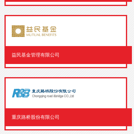
益民基金管理有限公司
重庆路桥股份有限公司