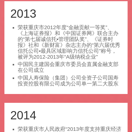
2013
荣获重庆市2012年度“金融贡献一等奖”、
《上海证券报》和《中国证券网》联合主办
的“第七届诚信托•管理团队奖”、《证券时
报》社和《新财富》杂志主办的“第六届优秀
信托公司•最具区域影响力信托公司”称号，
被评为2012-2013年“A级纳税企业”
中国民主建国会重庆市委员会直属金融支部
在公司成立
中国人寿保险（集团）公司全资子公司国寿
投资控股有限公司成为公司单一第二大股东
2014
荣获重庆市人民政府“2013年度支持重庆经济