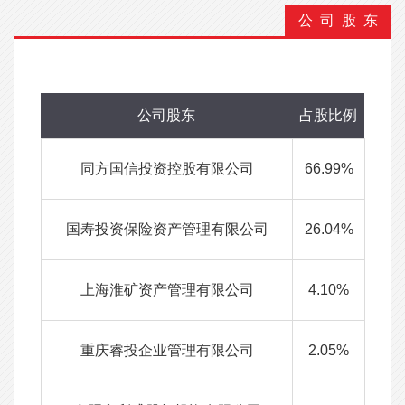
公 司 股 东
公司股东
占股比例
同方国信投资控股有限公司
66.99%
国寿投资保险资产管理有限公司
26.04%
上海淮矿资产管理有限公司
4.10%
重庆睿投企业管理有限公司
2.05%