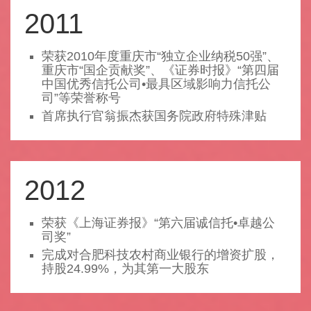
2011
荣获2010年度重庆市“独立企业纳税50强”、
重庆市“国企贡献奖”、《证券时报》“第四届
中国优秀信托公司•最具区域影响力信托公
司”等荣誉称号
首席执行官翁振杰获国务院政府特殊津贴
2012
荣获《上海证券报》“第六届诚信托•卓越公
司奖”
完成对合肥科技农村商业银行的增资扩股，
持股24.99%，为其第一大股东