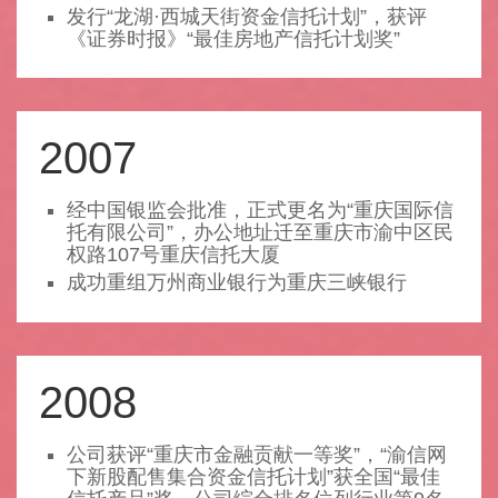
发行“龙湖·西城天街资金信托计划”，获评
《证券时报》“最佳房地产信托计划奖”
2007
经中国银监会批准，正式更名为“重庆国际信
托有限公司”，办公地址迁至重庆市渝中区民
权路107号重庆信托大厦
成功重组万州商业银行为重庆三峡银行
2008
公司获评“重庆市金融贡献一等奖”，“渝信网
下新股配售集合资金信托计划”获全国“最佳