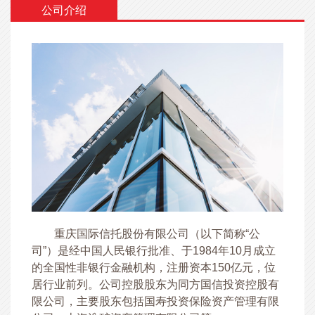
公司介绍
重庆国际信托股份有限公司（以下简称“公
司”）是经中国人民银行批准、于1984年10月成立
的全国性非银行金融机构，注册资本150亿元，位
居行业前列。公司控股股东为同方国信投资控股有
限公司，主要股东包括国寿投资保险资产管理有限