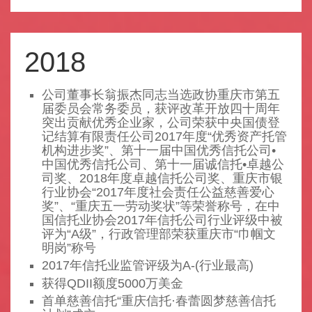
2018
公司董事长翁振杰同志当选政协重庆市第五
届委员会常务委员，获评改革开放四十周年
突出贡献优秀企业家，公司荣获中央国债登
记结算有限责任公司2017年度“优秀资产托管
机构进步奖”、第十一届中国优秀信托公司•
中国优秀信托公司、第十一届诚信托•卓越公
司奖、2018年度卓越信托公司奖、重庆市银
行业协会“2017年度社会责任公益慈善爱心
奖”、“重庆五一劳动奖状”等荣誉称号，在中
国信托业协会2017年信托公司行业评级中被
评为“A级”，行政管理部荣获重庆市“巾帼文
明岗”称号
2017年信托业监管评级为A-(行业最高)
获得QDII额度5000万美金
首单慈善信托“重庆信托·春蕾圆梦慈善信托