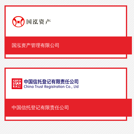
国泓资产管理有限公司
中国信托登记有限责任公司