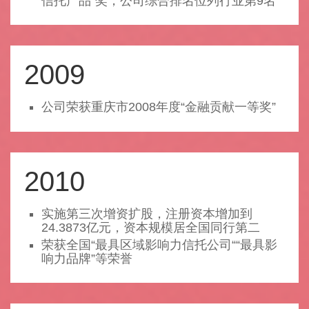
信托产品”奖，公司综合排名位列行业第9名
2009
公司荣获重庆市2008年度“金融贡献一等奖”
2010
实施第三次增资扩股，注册资本增加到
24.3873亿元，资本规模居全国同行第二
荣获全国“最具区域影响力信托公司““最具影
响力品牌”等荣誉