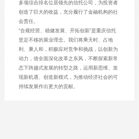
多项综合排名位居领先的信托公司，为投资者
创造了巨大的收益，充分履行了金融机构的社
会责任。
“合规经营、稳健发展、开拓创新”是重庆信托
坚定不移的展业理念。我们将乘天时、占地
利、秉人和，积极应对竞争和挑战，以创新为
动力，借全面深化改革之东风，不断探索新常
态下跨越式发展的转型之路，运用新思维、发
现新机遇、创造新模式，为推动经济社会的可
持续发展作出更大的贡献。