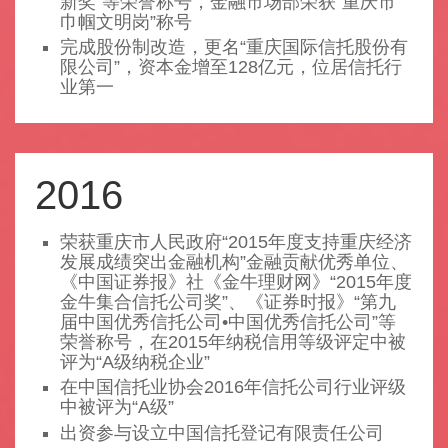
新奖”等荣誉称号，金融市场部荣获“重庆市
巾帼文明岗”称号
完成股份制改造，更名“重庆国际信托股份有
限公司”，资本金增至128亿元，位居信托行
业第一
2016
荣获重庆市人民政府“2015年度支持重庆经济
发展成绩突出金融机构”金融贡献优秀单位、
《中国证券报》社《金牛理财网》“2015年度
金牛集合信托公司奖”、《证券时报》“第九
届中国优秀信托公司•中国优秀信托公司”等
荣誉称号，在2015年纳税信用等级评定中被
评为“A级纳税企业”
在中国信托业协会2016年信托公司行业评级
中被评为“A级”
出资参与设立中国信托登记有限责任公司