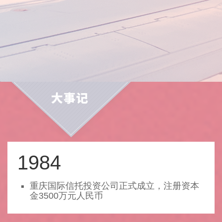
1984
重庆国际信托投资公司正式成立，注册资本
金3500万元人民币