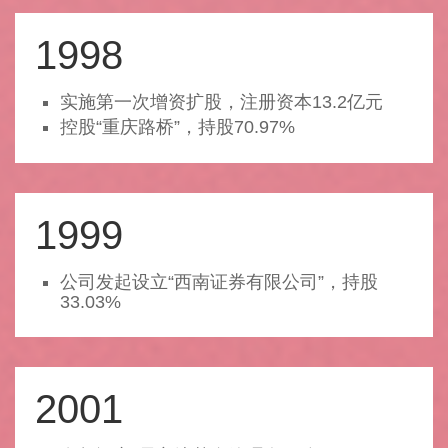
1998
实施第一次增资扩股，注册资本13.2亿元
控股“重庆路桥”，持股70.97%
1999
公司发起设立“西南证券有限公司”，持股
33.03%
2001