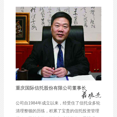
重庆国际信托股份有限公司董事长
公司自1984年成立以来，经受住了信托业多轮
清理整顿的历练，积累了宝贵的信托投资管理