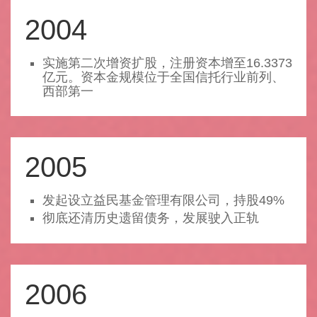
2004
实施第二次增资扩股，注册资本增至16.3373
亿元。资本金规模位于全国信托行业前列、
西部第一
2005
发起设立益民基金管理有限公司，持股49%
彻底还清历史遗留债务，发展驶入正轨
2006