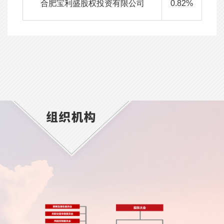
合肥宝利盛股权投资有限公司
0.82%