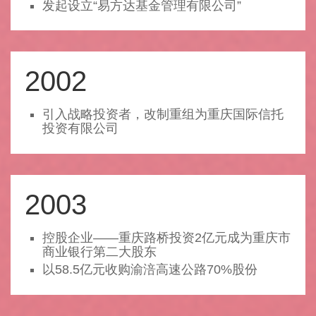
发起设立“易方达基金管理有限公司”
2002
引入战略投资者，改制重组为重庆国际信托
投资有限公司
2003
控股企业——重庆路桥投资2亿元成为重庆市
商业银行第二大股东
以58.5亿元收购渝涪高速公路70%股份