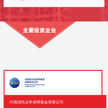
中国信托业务保障基金有限公司